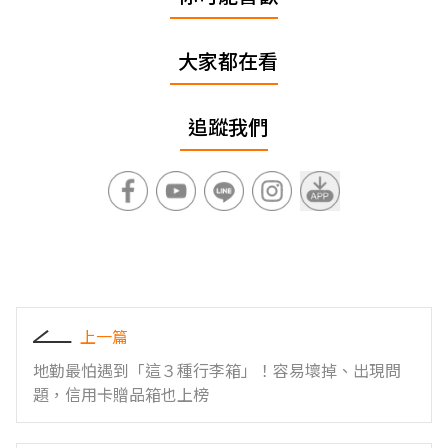
大家都在看
追蹤我們
上一篇
地勤最怕遇到「這３種行李箱」！容易壞掉、出現問
題，信用卡贈品箱也上榜