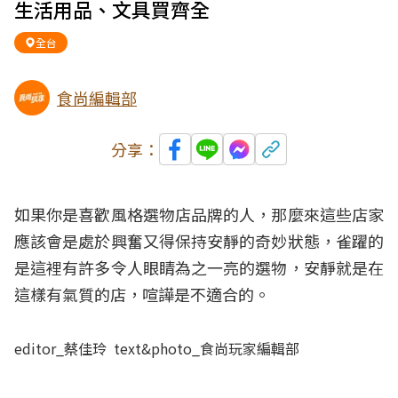
生活用品、文具買齊全
全台
食尚編輯部
分享：
如果你是喜歡風格選物店品牌的人，那麼來這些店家
應該會是處於興奮又得保持安靜的奇妙狀態，雀躍的
是這裡有許多令人眼睛為之一亮的選物，安靜就是在
這樣有氣質的店，喧譁是不適合的。
editor_蔡佳玲 text&photo_食尚玩家編輯部