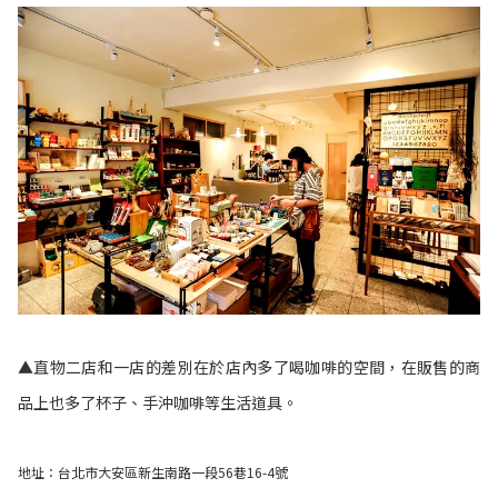
▲直物二店和一店的差別在於店內多了喝咖啡的空間，在販售的商
品上也多了杯子、手沖咖啡等生活道具。
地址：台北市大安區新生南路一段56巷16-4號