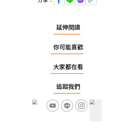
延伸閱讀
你可能喜歡
大家都在看
追蹤我們