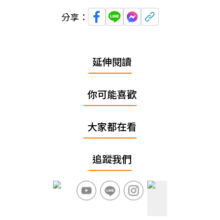
分享：
延伸閱讀
你可能喜歡
大家都在看
追蹤我們