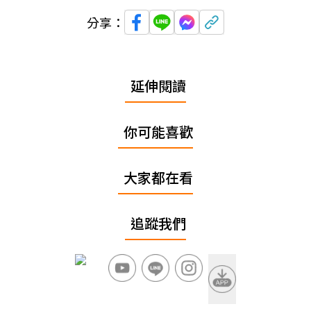
分享：
延伸閱讀
你可能喜歡
大家都在看
追蹤我們