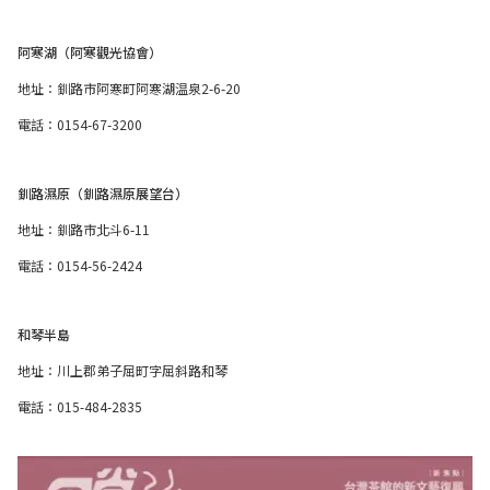
阿寒湖（阿寒觀光協會）
地址：釧路市阿寒町阿寒湖温泉2-6-20
電話：0154-67-3200
釧路濕原（釧路濕原展望台）
地址：釧路市北斗6-11
電話：0154-56-2424
和琴半島
地址：川上郡弟子屈町字屈斜路和琴
電話：015-484-2835