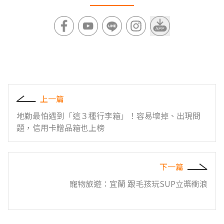
上一篇
地勤最怕遇到「這３種行李箱」！容易壞掉、出現問
題，信用卡贈品箱也上榜
下一篇
寵物旅遊：宜蘭 跟毛孩玩SUP立槳衝浪