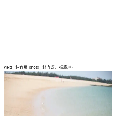
(text_ 林宜屏 photo_ 林宜屏、張鷹琳)