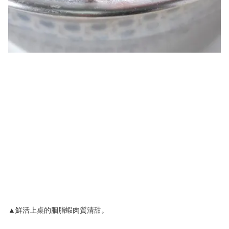
▲鮮活上桌的胭脂蝦肉質清甜。