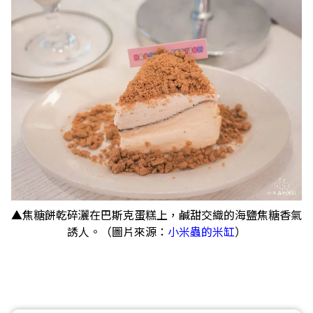
▲焦糖餅乾碎灑在巴斯克蛋糕上，鹹甜交織的海鹽焦糖香氣
誘人。（圖片來源：
小米蟲的米缸
）