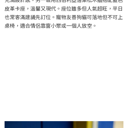
皮革卡座，溫馨又現代。座位雖多但人氣超旺，平日
也常客滿建議先訂位。寵物友善狗貓可落地但不可上
桌椅，適合情侶靠窗小聚或一個人放空。