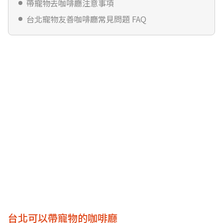
帶寵物去咖啡廳注意事項
台北寵物友善咖啡廳常見問題 FAQ
台北可以帶寵物的咖啡廳