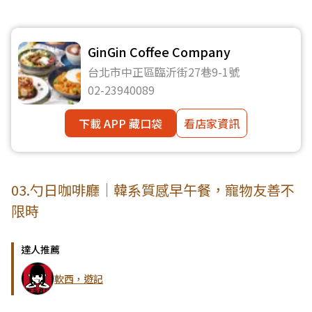
GinGin Coffee Company
台北市中正區臨沂街27巷9-1號
02-23940089
下載 APP 藏口袋
看店家資訊
03.勺日咖啡廳｜韓系質感早午餐，寵物友善不
限時
達人推薦
軟西，遊記