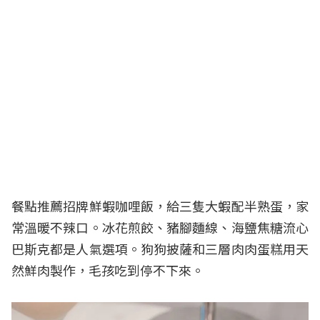
餐點推薦招牌鮮蝦咖哩飯，給三隻大蝦配半熟蛋，家
常溫暖不辣口。冰花煎餃、豬腳麵線、海鹽焦糖流心
巴斯克都是人氣選項。狗狗披薩和三層肉肉蛋糕用天
然鮮肉製作，毛孩吃到停不下來。