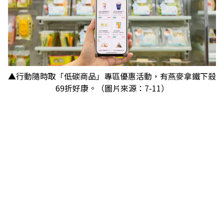
▲行動隨時取「低碳商品」專區優惠活動，有燕麥拿鐵下殺
69折好康。（圖片來源：7-11）