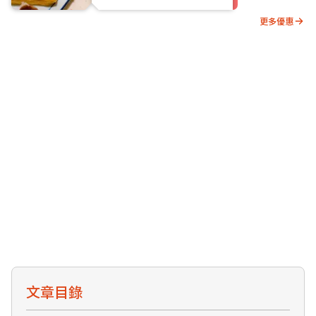
更多優惠
文章目錄