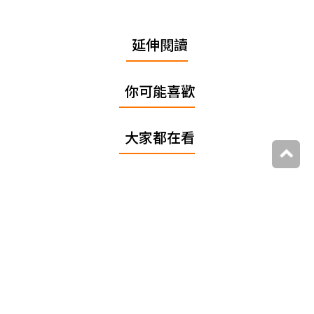
延伸閱讀
你可能喜歡
大家都在看
追蹤我們