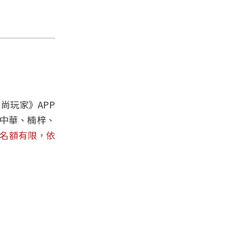
尚玩家》APP
、中華、楠梓、
名額有限，依