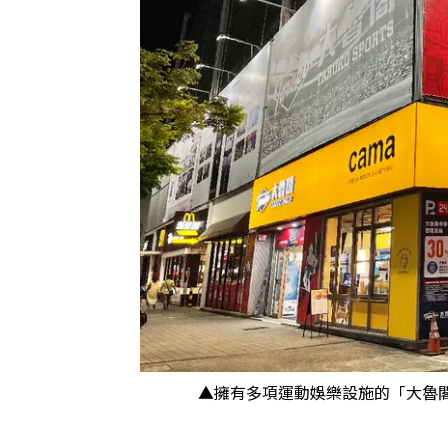
▲擁有多項運動娛樂設施的「大魯