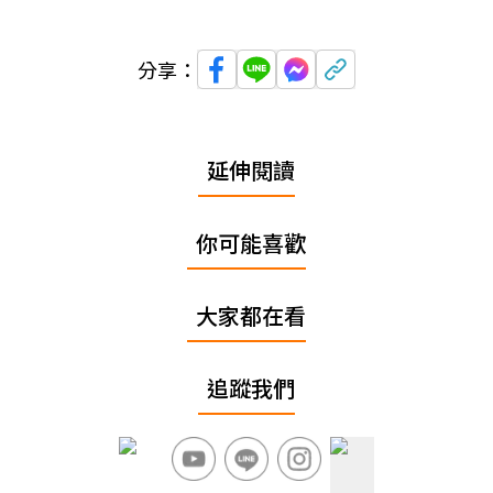
分享：
延伸閱讀
你可能喜歡
大家都在看
追蹤我們