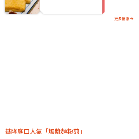
更多優惠
基隆廟口人氣「爆漿麵粉煎」