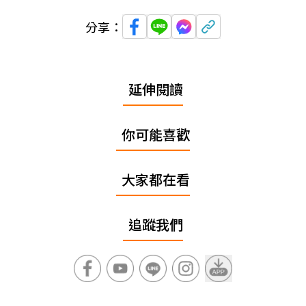
分享：
延伸閱讀
你可能喜歡
大家都在看
追蹤我們