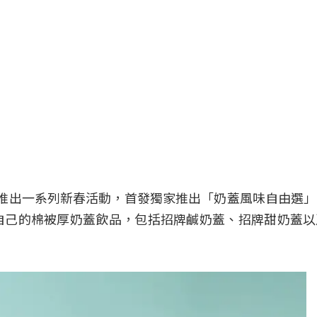
日起推出一系列新春活動，首發獨家推出「奶蓋風味自由選
自己的棉被厚奶蓋飲品，包括招牌鹹奶蓋、招牌甜奶蓋以