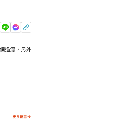
喝個過癮，另外
更多優惠