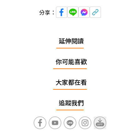
分享：
延伸閱讀
你可能喜歡
大家都在看
追蹤我們