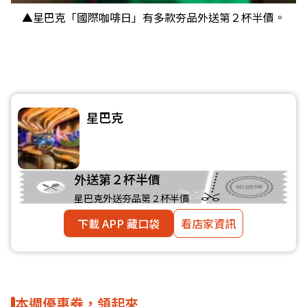
▲星巴克「國際咖啡日」有多款夯品外送第２杯半價。
星巴克
外送第２杯半價
星巴克外送夯品第２杯半價
下載 APP 藏口袋
看店家資訊
本週優惠券，領起來