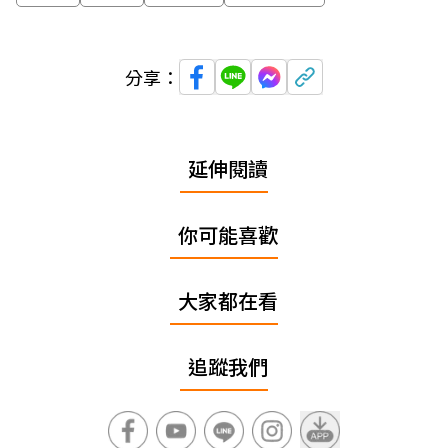
分享：
延伸閱讀
你可能喜歡
大家都在看
追蹤我們