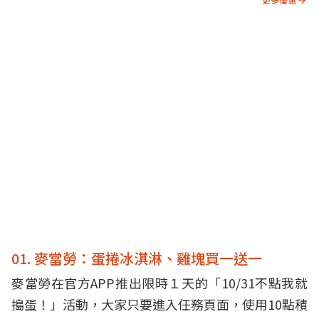
01. 麥當勞：蛋捲冰淇淋、雞塊買一送一
麥當勞在官方APP推出限時１天的「10/31不點我就
搗蛋！」活動，大家只要進入任務頁面，使用10點積