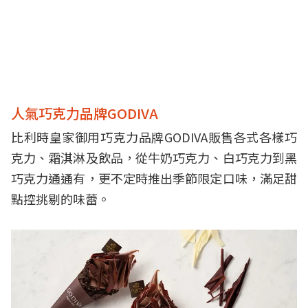
人氣巧克力品牌GODIVA
比利時皇家御用巧克力品牌GODIVA販售各式各樣巧
克力、霜淇淋及飲品，從牛奶巧克力、白巧克力到黑
巧克力通通有，更不定時推出季節限定口味，滿足甜
點控挑剔的味蕾。