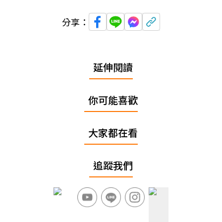
分享：
延伸閱讀
你可能喜歡
大家都在看
追蹤我們