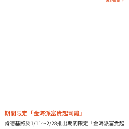
期間限定「金海派富貴起司雞」
肯德基將於1/11～2/28推出期間限定「金海派富貴起