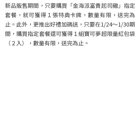
新品販售期間，只要購買「金海派富貴起司雞」指定
套餐，就可獲得１張特典卡牌，數量有限，送完為
止。此外，更推出好禮加碼送，只要在1/24～1/30期
間，購買指定套餐還可獲得１組寶可夢超限量紅包袋
（２入），數量有限，送完為止。