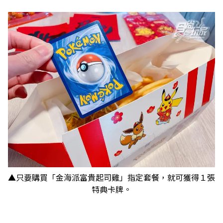
▲只要購買「金海派富貴起司雞」指定套餐，就可獲得１張
特典卡牌。