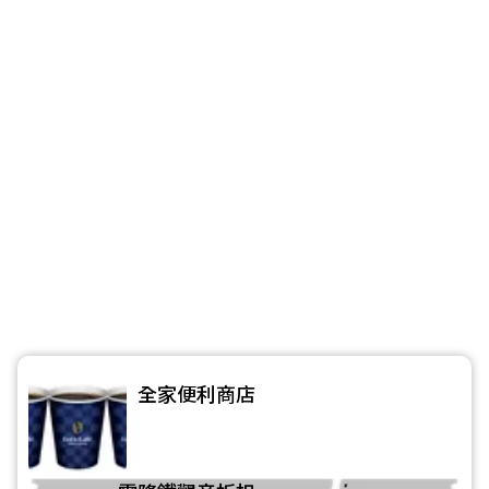
全家便利商店