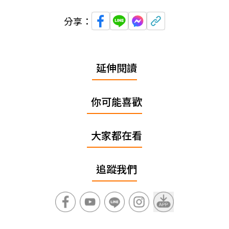
分享：
延伸閱讀
你可能喜歡
大家都在看
追蹤我們