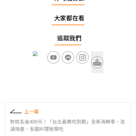
大家都在看
追蹤我們
上一篇
對姓名省400元！「台北最美吃到飽」全新海鮮季，澎
湖海產、多國料理無限吃