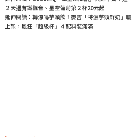
２天還有鐵觀音、星空葡萄第２杯20元起
延伸閱讀：
轉涼喝芋頭飲！麥吉「特濃芋頭鮮奶」暖
上架，最狂「超級杯」４配料裝滿滿