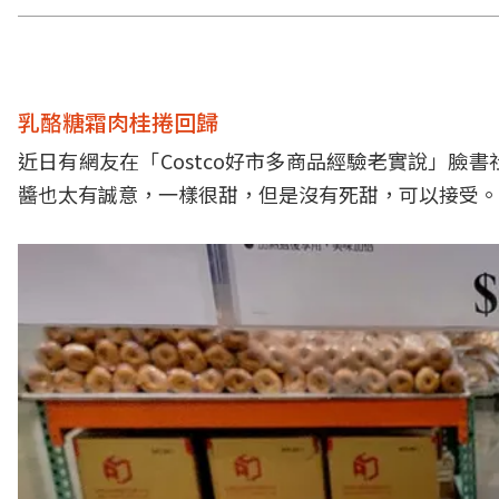
乳酪糖霜肉桂捲回歸
近日有網友在「Costco好市多商品經驗老實說」
醬也太有誠意，一樣很甜，但是沒有死甜，可以接受。