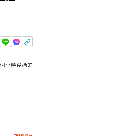
幾個小時後過的
更多優惠