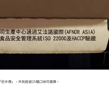
「近半價」，共有超過15種口味可選擇。