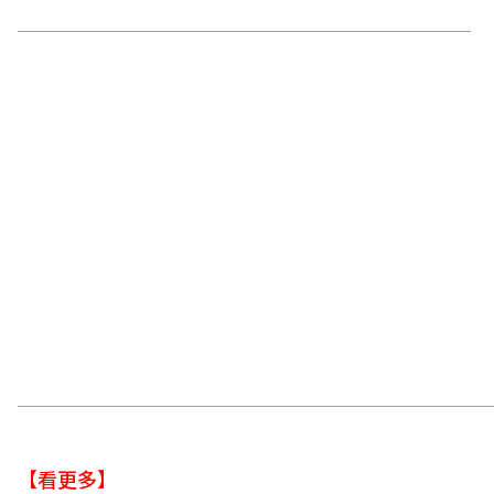
【看更多】