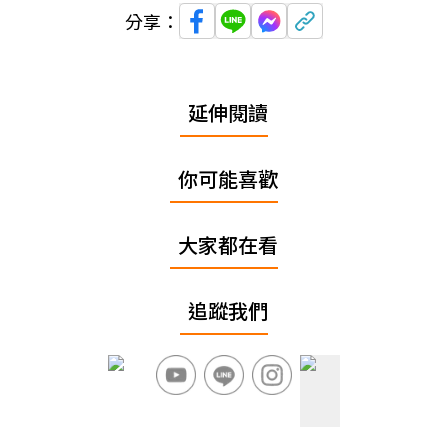
分享：
延伸閱讀
你可能喜歡
大家都在看
追蹤我們