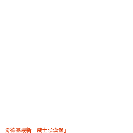
肯德基最新「威士忌漢堡」