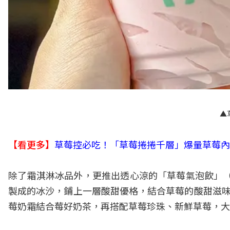
▲
【看更多】
草莓控必吃！「草莓捲捲千層」爆量草莓內
除了霜淇淋冰品外，更推出透心涼的「草莓氣泡飲」（
製成的冰沙，鋪上一層酸甜優格，結合草莓的酸甜滋味
莓奶霜結合莓好奶茶，再搭配草莓珍珠、新鮮草莓，大