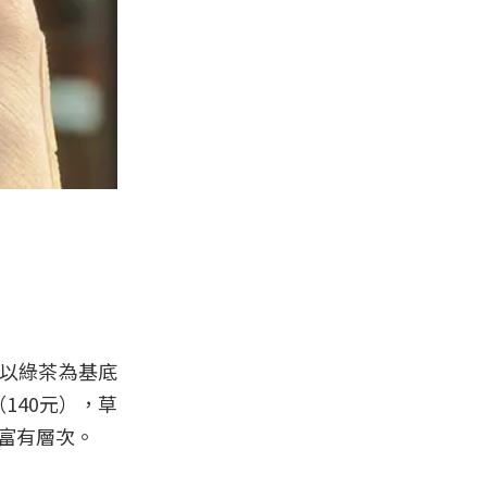
）以綠茶為基底
140元），草
富有層次。