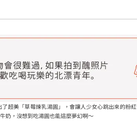
出了超美「草莓煉乳湯圓」，會讓人少女心跳出來的粉紅
牛奶，沒想到吃湯圓也能這麼夢幻啊～