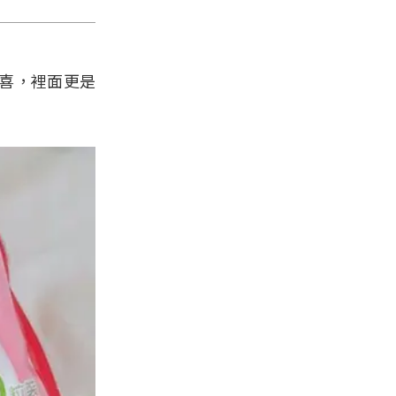
喜，裡面更是