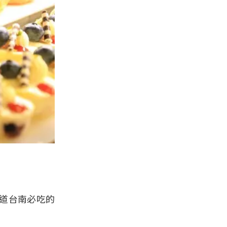
道台南必吃的