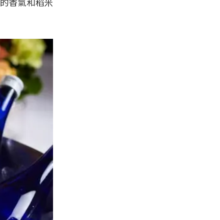
般的香氣和稻米