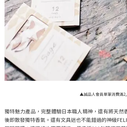
▲誠品人會員單筆消費滿2,
獨特魅力產品，完整體驗日本職人精神，還有將天然
後即散發獨特香氣。還有文具迷也不能錯過的神級FELI