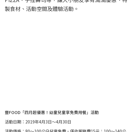
製食材、活動空間及體驗活動。
豐FOOD「四月超優惠！幼童兒童享免費用餐」活動
活動日期：2019年4月3日～4月30日
活動價格：80～100公分兒童免費，僅收服務費15元；100～140公