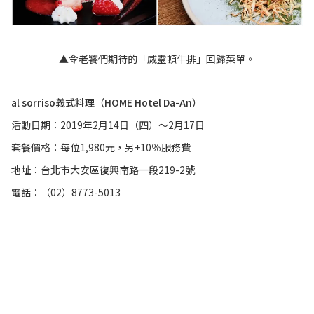
▲令老饕們期待的「威靈頓牛排」回歸菜單。
al sorriso義式料理（HOME Hotel Da-An）
活動日期：2019年2月14日（四）～2月17日
套餐價格：每位1,980元，另+10％服務費
地址：台北市大安區復興南路一段219-2號
電話：（02）8773-5013