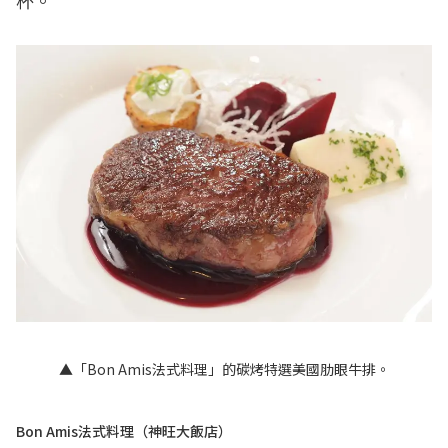
▲「Bon Amis法式料理」的碳烤特選美國肋眼牛排。
Bon Amis法式料理（神旺大飯店）