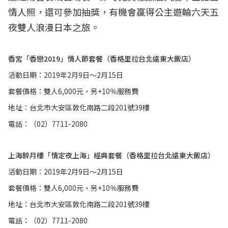
情人照，還可參加抽獎，有機會贏得公主遊輪六天五
夜雙人浪漫日本之旅。
香宮「香戀2019」情人節套餐（香格里拉台北遠東大飯店）
活動日期：2019年2月9日～2月15日
套餐價格：雙人6,000元，另+10％服務費
地址：台北市大安區敦化南路二段201號39樓
電話：（02）7711-2080
上海醉月樓「情定夜上海」經典套餐（香格里拉台北遠東大飯店）
活動日期：2019年2月9日～2月15日
套餐價格：雙人6,000元，另+10％服務費
地址：台北市大安區敦化南路二段201號39樓
電話：（02）7711-2080