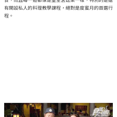
有開設私人的料理教學課程，絕對是度蜜月的首選行
程。