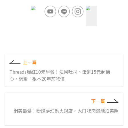
上一篇
Threads爆紅10元早餐！法國吐司、蛋餅15元超佛
心，網驚：根本20年前物價
下一篇
網美最愛！粉嫩夢幻系火鍋店，大口吃肉還能拍美照