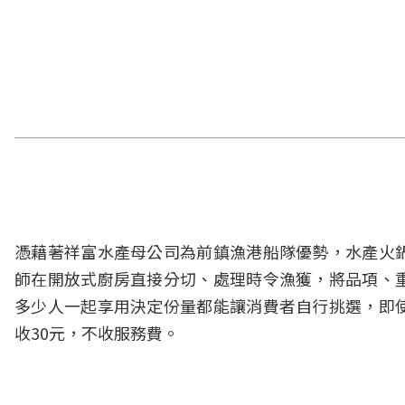
憑藉著祥富水產母公司為前鎮漁港船隊優勢，水產火
師在開放式廚房直接分切、處理時令漁獲，將品項、
多少人一起享用決定份量都能讓消費者自行挑選，即
收30元，不收服務費。