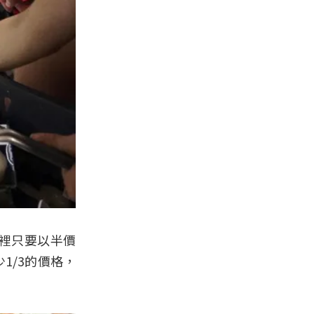
這裡只要以半價
1/3的價格，