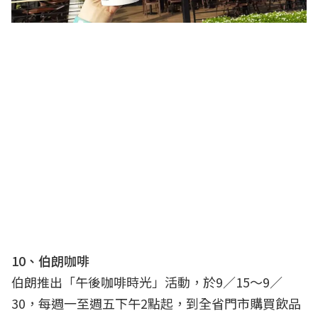
10、伯朗咖啡
伯朗推出「午後咖啡時光」活動，於9／15～9／
30，每週一至週五下午2點起，到全省門市購買飲品