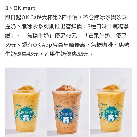
8、OK mart
即日起OK Café大杯第2杯半價，不含熊冰沙與珍珠
撞奶。熊冰沙系列則推出嘗鮮價，3種口味「焦糖拿
鐵」、「焦糖牛奶」優惠49元，「芒果牛奶」優惠
59元。還有OK App會員專屬優惠，焦糖咖啡、焦糖
牛奶優惠45元，芒果牛奶優惠55元。