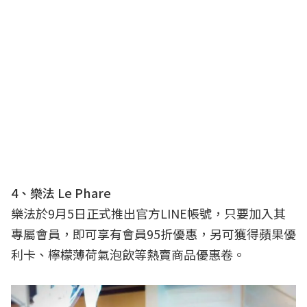
4、樂法 Le Phare
樂法於9月5日正式推出官方LINE帳號，只要加入其
專屬會員，即可享有會員95折優惠，另可獲得蘋果優
利卡、檸檬薄荷氣泡飲等熱賣商品優惠卷。