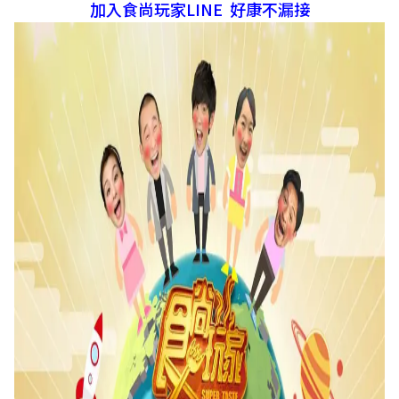
加入食尚玩家LINE 好康不漏接