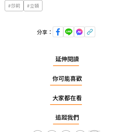
#
莎莉
#
立頓
分享：
延伸閱讀
你可能喜歡
大家都在看
追蹤我們