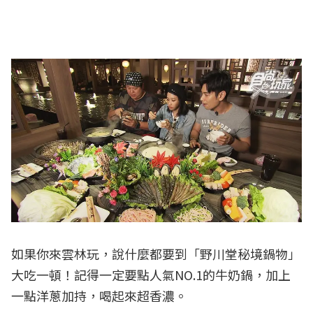
如果你來雲林玩，說什麼都要到「野川堂秘境鍋物」
大吃一頓！記得一定要點人氣NO.1的牛奶鍋，加上
一點洋蔥加持，喝起來超香濃。