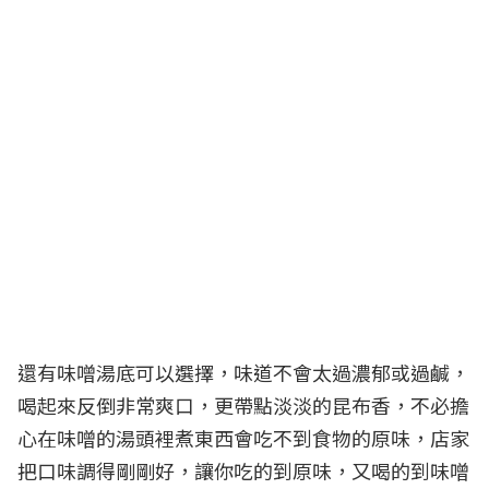
還有味噌湯底可以選擇，味道不會太過濃郁或過鹹，
喝起來反倒非常爽口，更帶點淡淡的昆布香，不必擔
心在味噌的湯頭裡煮東西會吃不到食物的原味，店家
把口味調得剛剛好，讓你吃的到原味，又喝的到味噌