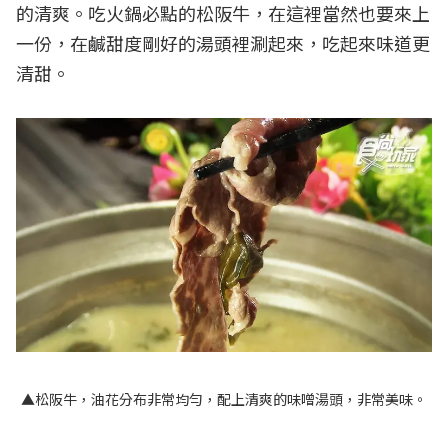
的清爽。吃火鍋必點的松阪牛，在這裡當然也要來上
一份，在鹹甜度剛好的湯頭裡涮起來，吃起來味道更
清甜。
▲松阪牛，油花分布非常均勻，配上清爽的味噌湯頭，非常美味。