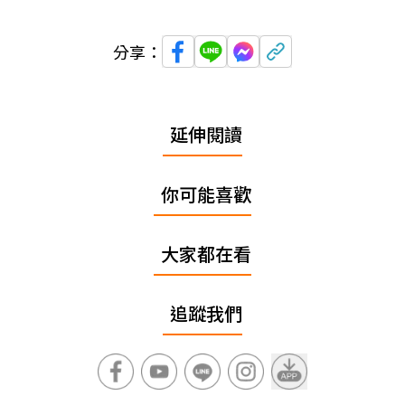
分享：
延伸閱讀
你可能喜歡
大家都在看
追蹤我們