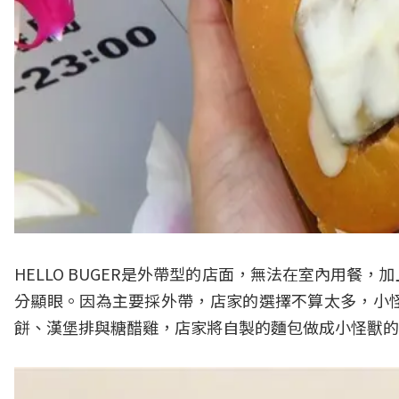
HELLO BUGER是外帶型的店面，無法在室內用
分顯眼。因為主要採外帶，店家的選擇不算太多，小
餅、漢堡排與糖醋雞，店家將自製的麵包做成小怪獸的