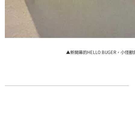
▲新開幕的HELLO BUGER，小怪