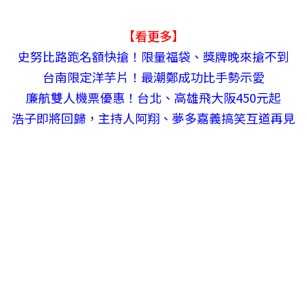
【看更多】
史努比路跑名額快搶！限量福袋、獎牌晚來搶不到
台南限定洋芋片！最潮鄭成功比手勢示愛
廉航雙人機票優惠！台北、高雄飛大阪450元起
浩子即將回歸，主持人阿翔、夢多嘉義搞笑互道再見