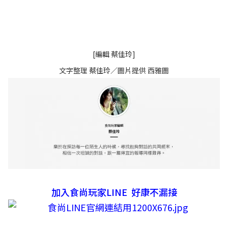
[編輯 蔡佳玲]
文字整理 蔡佳玲／圖片提供 西雅圖
加入食尚玩家LINE 好康不漏接