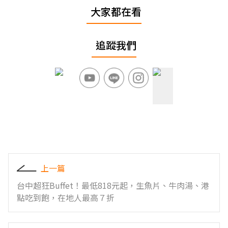
大家都在看
追蹤我們
上一篇
台中超狂Buffet！最低818元起，生魚片、牛肉湯、港
點吃到飽，在地人最高７折