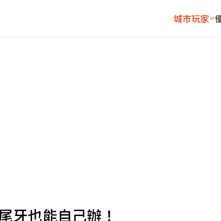
城市玩家
 尾牙也能自己辦！