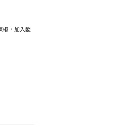
辣椒，加入酸