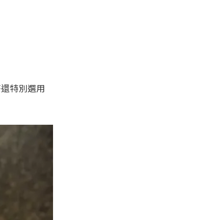
茶還特別選用