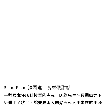
法國進口食材做甜點
Bisou Bisou
一對原本任職科技業的夫妻，因為先生在長期壓力下
身體出了狀況，讓夫妻兩人開始思索人生未來的生涯