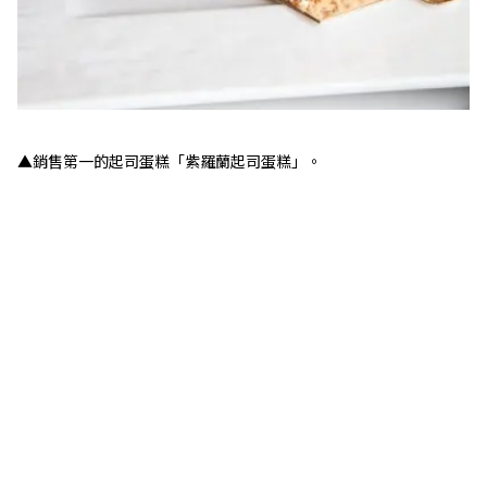
▲銷售第一的起司蛋糕「紫羅蘭起司蛋糕」。