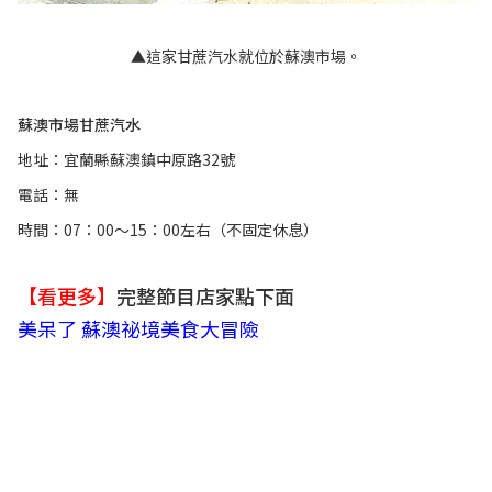
▲這家甘蔗汽水就位於蘇澳市場。
蘇澳市場甘蔗汽水
地址：宜蘭縣蘇澳鎮中原路32號
電話：無
時間：07：00～15：00左右（不固定休息）
【看更多】
完整節目店家點下面
美呆了 蘇澳祕境美食大冒險