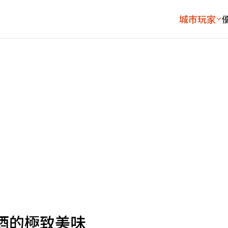
城市玩家
酒的極致美味