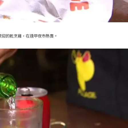
歡迎的乾烹雞，在逢甲夜市熱賣。