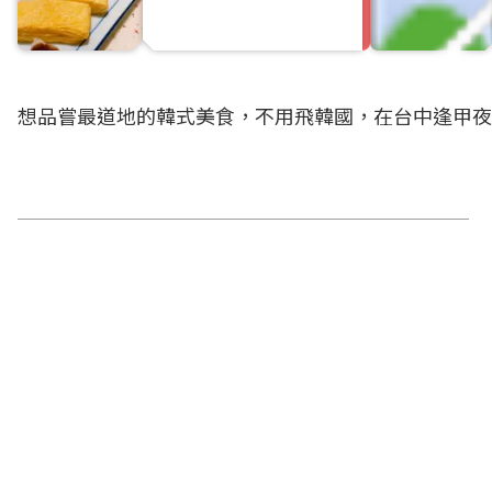
想品嘗最道地的韓式美食，不用飛韓國，在台中逢甲夜