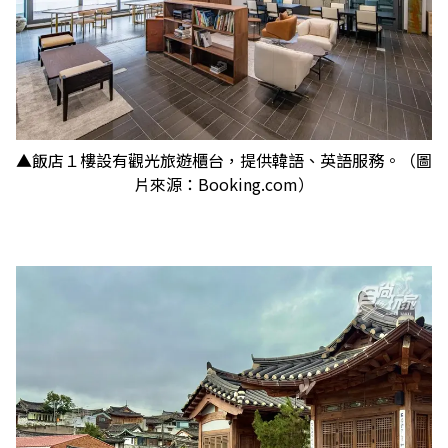
▲飯店１樓設有觀光旅遊櫃台，提供韓語、英語服務。（圖
片來源：Booking.com）