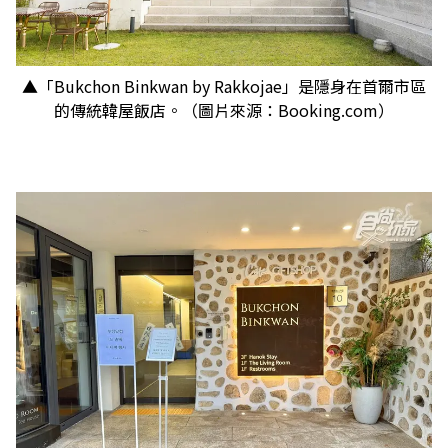
▲「Bukchon Binkwan by Rakkojae」是隱身在首爾市區
的傳統韓屋飯店。（圖片來源：Booking.com）