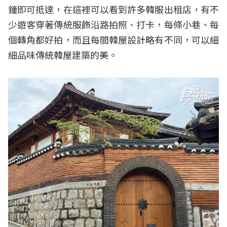
鐘即可抵達，在這裡可以看到許多韓服出租店，有不
少遊客穿著傳統服飾沿路拍照、打卡，每條小巷、每
個轉角都好拍，而且每間韓屋設計略有不同，可以細
細品味傳統韓屋建築的美。