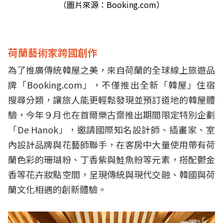
（圖片來源：Booking.com）
荷蘭藝術家跨國創作
為了推廣傳統韓屋之美，來自荷蘭的全球線上旅遊品
牌「Booking.com」，不僅推出全新「韓屋」住宿
搜尋分類，讓旅人能更輕鬆發現並預訂道地的韓屋體
驗，今年９月也在首爾樂古齋推出期間限定特別企劃
「De Hanok」，邀請國際知名設計師、插畫家、室
內設計品牌與花藝師聯手，在客房中大量使用帶有荷
蘭色彩的珊瑚粉、丁香紫與鮭魚粉等元素，搭配鬱金
香等花卉妝點空間，呈現傳統與現代交融、韓國與荷
蘭文化相遇的創新體驗。