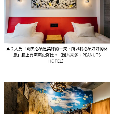
▲２人房「明天必須是美好的一天，所以我必須好好的休
息」牆上有滿滿史努比。（圖片來源：PEANUTS
HOTEL）