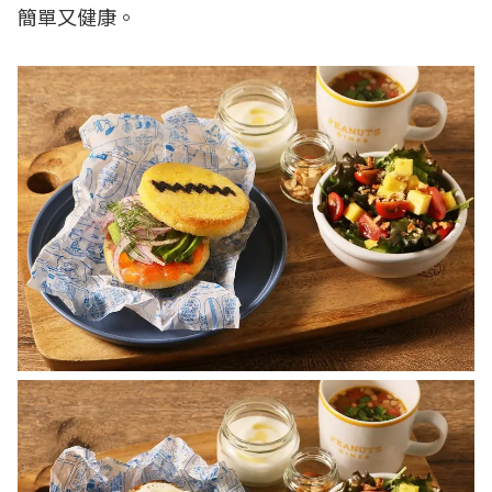
簡單又健康。