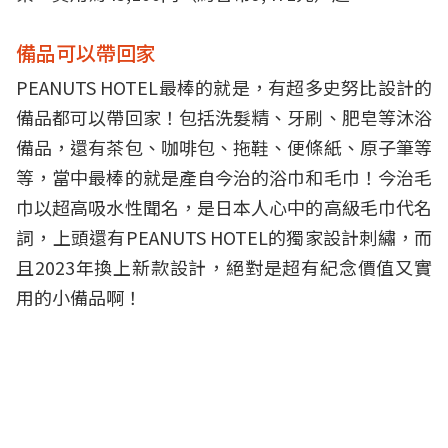
備品可以帶回家
PEANUTS HOTEL最棒的就是，有超多史努比設計的
備品都可以帶回家！包括洗髮精、牙刷、肥皂等沐浴
備品，還有茶包、咖啡包、拖鞋、便條紙、原子筆等
等，當中最棒的就是產自今治的浴巾和毛巾！今治毛
巾以超高吸水性聞名，是日本人心中的高級毛巾代名
詞，上頭還有PEANUTS HOTEL的獨家設計刺繡，而
且2023年換上新款設計，絕對是超有紀念價值又實
用的小備品啊！