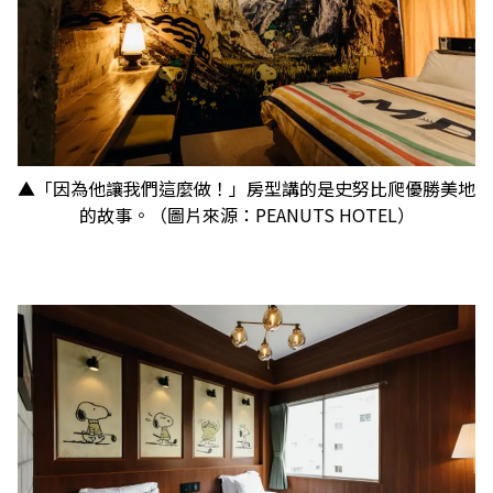
▲「因為他讓我們這麼做！」房型講的是史努比爬優勝美地
的故事。（圖片來源：PEANUTS HOTEL）