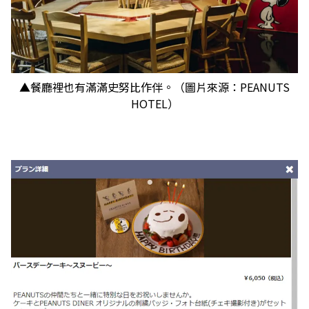
▲餐廳裡也有滿滿史努比作伴。（圖片來源：PEANUTS
HOTEL）