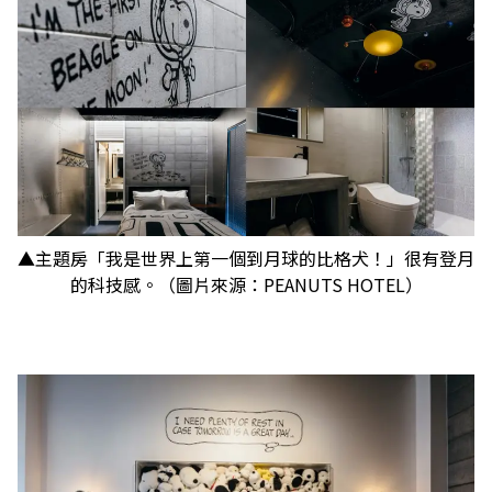
▲主題房「我是世界上第一個到月球的比格犬！」很有登月
的科技感。（圖片來源：PEANUTS HOTEL）