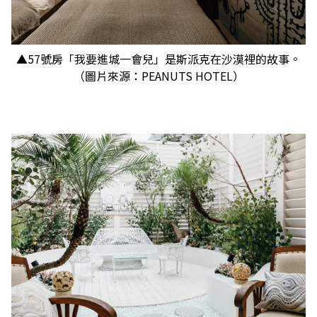
▲57號房「我要進城一會兒」是斯派克在沙漠裡的故事。
（圖片來源：PEANUTS HOTEL）