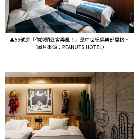
▲55號房「你的頭髮會弄亂！」是中世紀俱樂部風格。
（圖片來源：PEANUTS HOTEL）