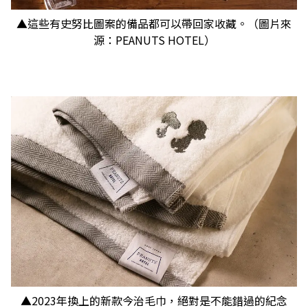
▲這些有史努比圖案的備品都可以帶回家收藏。（圖片來
源：PEANUTS HOTEL）
▲2023年換上的新款今治毛巾，絕對是不能錯過的紀念