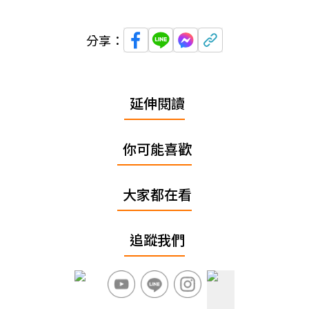
分享：
延伸閱讀
你可能喜歡
大家都在看
追蹤我們