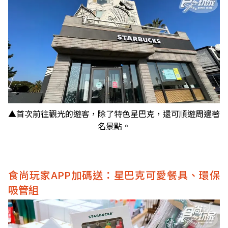
▲首次前往觀光的遊客，除了特色星巴克，還可順遊周邊著
名景點。
食尚玩家APP加碼送：星巴克可愛餐具、環保
吸管組