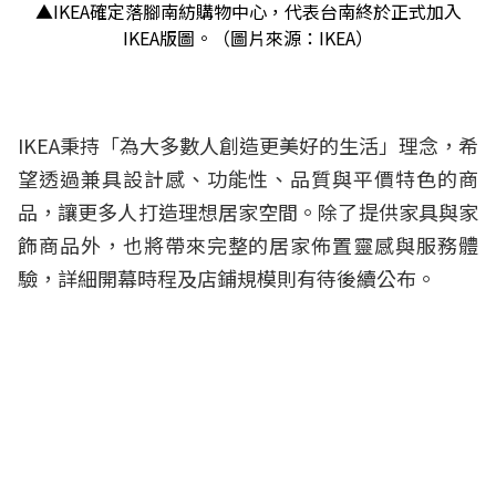
▲IKEA確定落腳南紡購物中心，代表台南終於正式加入
IKEA版圖。（圖片來源：IKEA）
IKEA秉持「為大多數人創造更美好的生活」理念，希
望透過兼具設計感、功能性、品質與平價特色的商
品，讓更多人打造理想居家空間。除了提供家具與家
飾商品外，也將帶來完整的居家佈置靈感與服務體
驗，詳細開幕時程及店鋪規模則有待後續公布。