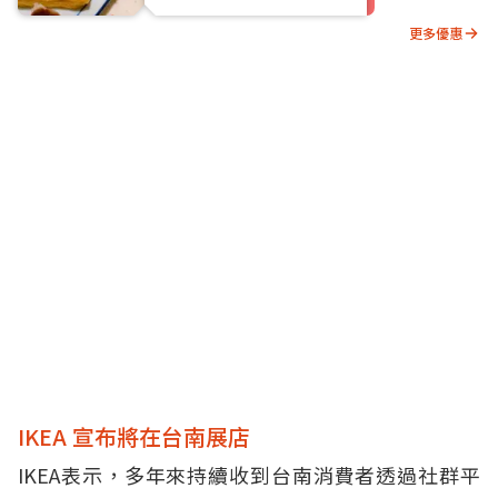
更多優惠
IKEA 宣布將在台南展店
IKEA表示，多年來持續收到台南消費者透過社群平