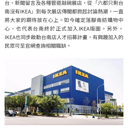
台、新聞留言及各種管道敲碗展店，從「六都只剩台
南沒有IKEA」到每次展店傳聞都掀起討論熱潮，一直
將大家的期待放在心上。如今確定落腳南紡購物中
心，也代表台南終於正式加入IKEA版圖。另外，
IKEA也同步啟動台南店人才招募計畫，有興趣加入的
民眾可至官網查詢相關職缺。