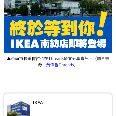
▲台南市長黃偉哲也在Threads發文分享喜訊。（圖片來
源：
黃偉哲Threads
）
IKEA