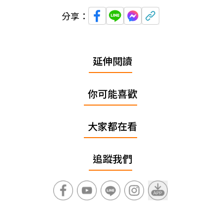
分享：
延伸閱讀
你可能喜歡
大家都在看
追蹤我們