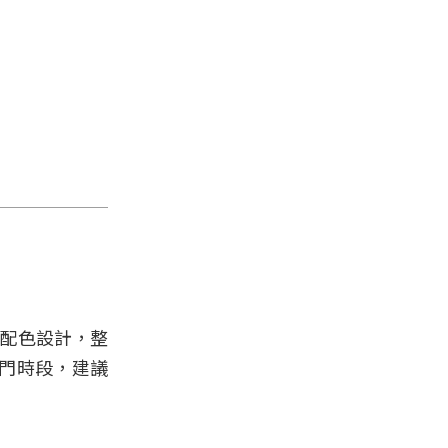
色配色設計，整
門時段，建議