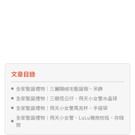
文章目錄
全家聖誕禮物｜三麗鷗絨毛聖誕樹、吊飾
全家聖誕禮物｜三眼怪公仔、飛天小女警水晶球
全家聖誕禮物｜飛天小女警馬克杯、手提袋
全家聖誕禮物｜飛天小女警、LuLu豬抱枕毯、存錢
筒