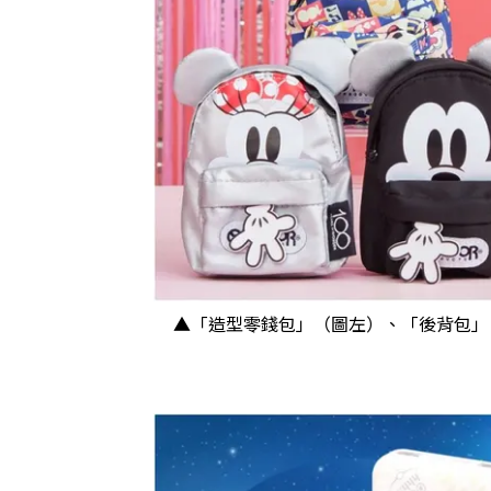
▲「造型零錢包」（圖左）、「後背包」