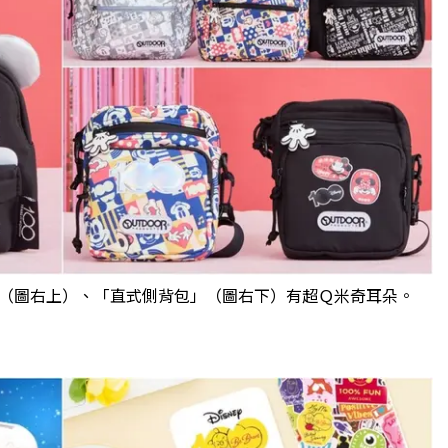
（圖右上）、「直式側背包」（圖右下）有超Ｑ米奇耳朵。