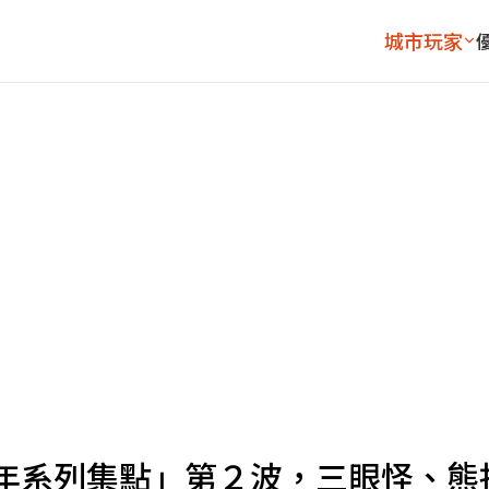
城市玩家
百年系列集點」第２波，三眼怪、熊