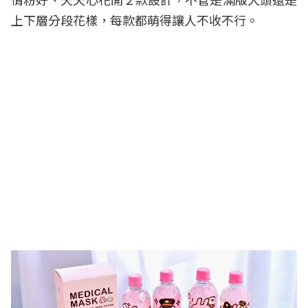
上下層分段花樣，每款都萌得讓人不收不行。