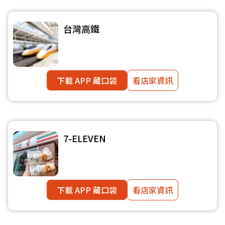
台灣高鐵
下載 APP 藏口袋
看店家資訊
7-ELEVEN
下載 APP 藏口袋
看店家資訊