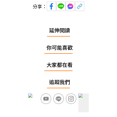
分享：
延伸閱讀
你可能喜歡
大家都在看
追蹤我們